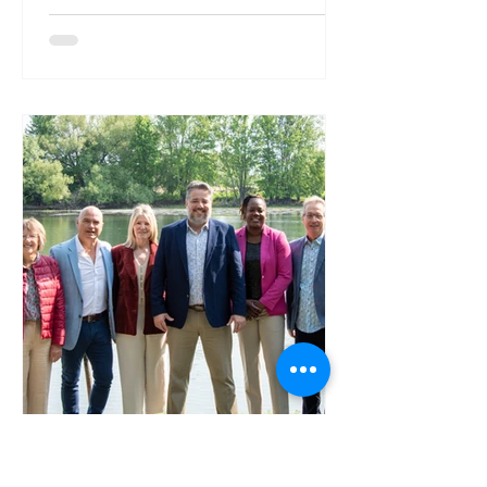
13 août 2025