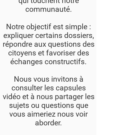
qui touchent notre
communauté.
Notre objectif est simple :
expliquer certains dossiers,
répondre aux questions des
citoyens et favoriser des
échanges constructifs.
Nous vous invitons à
consulter les capsules
vidéo et à nous partager les
sujets ou questions que
vous aimeriez nous voir
aborder.