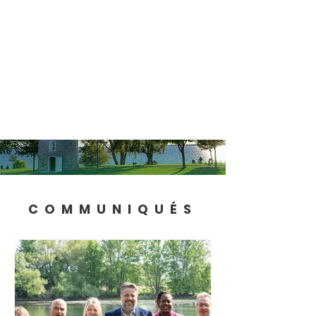
COMMUNIQUÉS