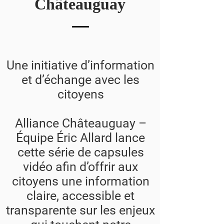
Châteauguay
Une initiative d’information
et d’échange avec les
citoyens
Alliance Châteauguay –
Équipe Éric Allard lance
cette série de capsules
vidéo afin d’offrir aux
citoyens une information
claire, accessible et
transparente sur les enjeux