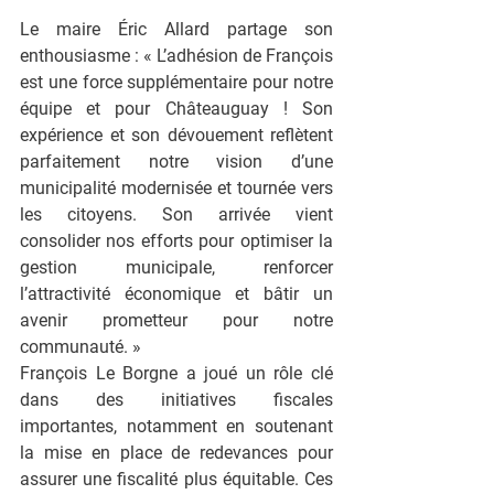
Le maire Éric Allard partage son 
enthousiasme : « L’adhésion de François 
est une force supplémentaire pour notre 
équipe et pour Châteauguay ! Son 
expérience et son dévouement reflètent 
parfaitement notre vision d’une 
municipalité modernisée et tournée vers 
les citoyens. Son arrivée vient 
consolider nos efforts pour optimiser la 
gestion municipale, renforcer 
l’attractivité économique et bâtir un 
avenir prometteur pour notre 
communauté. »
François Le Borgne a joué un rôle clé 
dans des initiatives fiscales 
importantes, notamment en soutenant 
la mise en place de redevances pour 
assurer une fiscalité plus équitable. Ces 