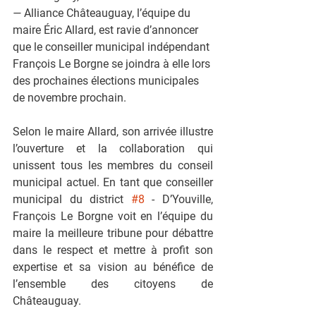
—
 Alliance Châteauguay, l’équipe du 
maire Éric Allard, est ravie d’annoncer 
que le conseiller municipal indépendant 
François Le Borgne se joindra à elle lors 
des prochaines élections municipales 
de novembre prochain.
Selon le maire Allard, son arrivée illustre 
l’ouverture et la collaboration qui 
unissent tous les membres du conseil 
municipal actuel. En tant que conseiller 
municipal du district 
#8
 - D’Youville, 
François Le Borgne voit en l’équipe du 
maire la meilleure tribune pour débattre 
dans le respect et mettre à profit son 
expertise et sa vision au bénéfice de 
l’ensemble des citoyens de 
Châteauguay.