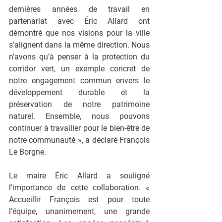
dernières années de travail en 
partenariat avec Éric Allard ont 
démontré que nos visions pour la ville 
s’alignent dans la même direction. Nous 
n’avons qu’à penser à la protection du 
corridor vert, un exemple concret de 
notre engagement commun envers le 
développement durable et la 
préservation de notre patrimoine 
naturel. Ensemble, nous pouvons 
continuer à travailler pour le bien-être de 
notre communauté », a déclaré François 
Le Borgne.
Le maire Éric Allard a souligné 
l’importance de cette collaboration. « 
Accueillir François est pour toute 
l’équipe, unanimement, une grande 