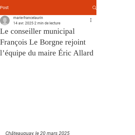
Post
marie-francelaurin
14 avr. 2025
2 min de lecture
Le conseiller municipal
François Le Borgne rejoint
l’équipe du maire Éric Allard
Châteauguay, le 20 mars 2025 