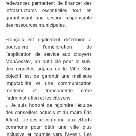
redevances permettent de financer des 
infrastructures essentielles tout en 
garantissant une gestion responsable 
des ressources municipales.
François est également déterminé à 
poursuivre l’amélioration de 
l’application de service aux citoyens 
MonDossier
, un outil clé pour le suivi 
des requêtes auprès de la Ville. Son 
objectif est de garantir une meilleure 
imputabilité et une communication 
moderne et transparente entre 
l’administration et les citoyens.
« Je suis honoré de rejoindre l’équipe 
des conseillers actuels et du maire Éric 
Allard.  Je désire contribuer aux efforts 
communs pour bâtir une ville plus 
inclusive et tournée vers l’avenir. Les 